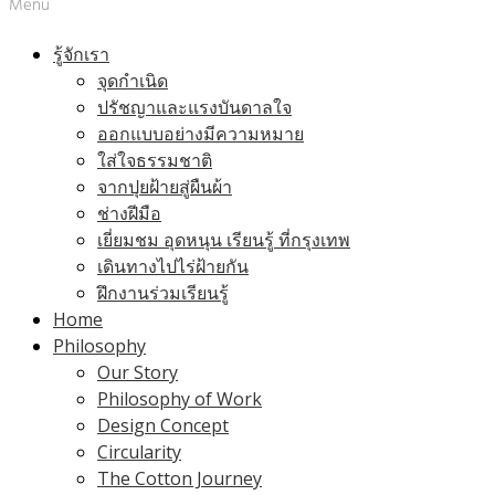
Menu
รู้จักเรา
จุดกำเนิด
ปรัชญาและแรงบันดาลใจ
ออกแบบอย่างมีความหมาย
ใส่ใจธรรมชาติ
จากปุยฝ้ายสู่ผืนผ้า
ช่างฝีมือ
เยี่ยมชม อุดหนุน เรียนรู้ ที่กรุงเทพ
เดินทางไปไร่ฝ้ายกัน
ฝึกงานร่วมเรียนรู้
Home
Philosophy
Our Story
Philosophy of Work
Design Concept
Circularity
The Cotton Journey