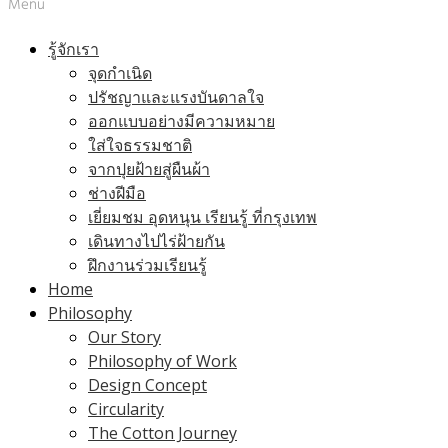
Menu
รู้จักเรา
จุดกำเนิด
ปรัชญาและแรงบันดาลใจ
ออกแบบอย่างมีความหมาย
ใส่ใจธรรมชาติ
จากปุยฝ้ายสู่ผืนผ้า
ช่างฝีมือ
เยี่ยมชม อุดหนุน เรียนรู้ ที่กรุงเทพ
เดินทางไปไร่ฝ้ายกัน
ฝึกงานร่วมเรียนรู้
Home
Philosophy
Our Story
Philosophy of Work
Design Concept
Circularity
The Cotton Journey