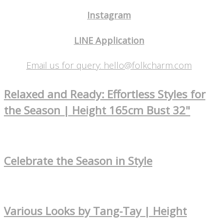
Instagram
LINE Application
Email us for query: hello@folkcharm.com
Relaxed and Ready: Effortless Styles for
the Season | Height 165cm Bust 32"
Celebrate the Season in Style
Various Looks by Tang-Tay | Height