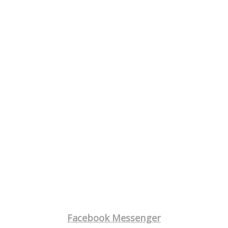
Facebook Messenger