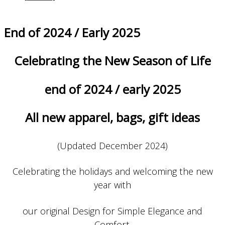
End of 2024 / Early 2025
Celebrating the New Season of Life
end of 2024 / early 2025
All new apparel, bags, gift ideas
(Updated December 2024)
Celebrating the holidays and welcoming the new
year with
our original Design for Simple Elegance and
Comfort.