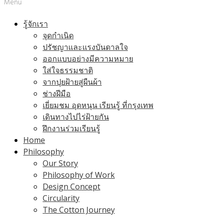
Menu
รู้จักเรา
จุดกำเนิด
ปรัชญาและแรงบันดาลใจ
ออกแบบอย่างมีความหมาย
ใส่ใจธรรมชาติ
จากปุยฝ้ายสู่ผืนผ้า
ช่างฝีมือ
เยี่ยมชม อุดหนุน เรียนรู้ ที่กรุงเทพ
เดินทางไปไร่ฝ้ายกัน
ฝึกงานร่วมเรียนรู้
Home
Philosophy
Our Story
Philosophy of Work
Design Concept
Circularity
The Cotton Journey