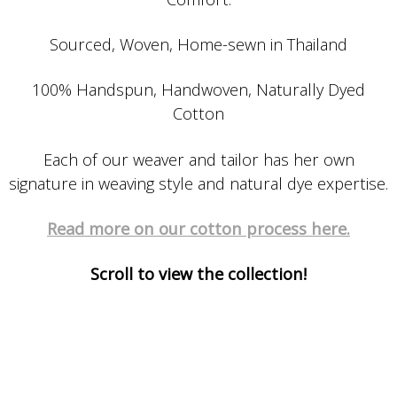
Sourced, Woven, Home-sewn in Thailand
100% Handspun, Handwoven, Naturally Dyed
Cotton
Each of our weaver and tailor has her own
signature in weaving style and natural dye expertise.
Read more on our cotton process here.
Scroll to view the collection!