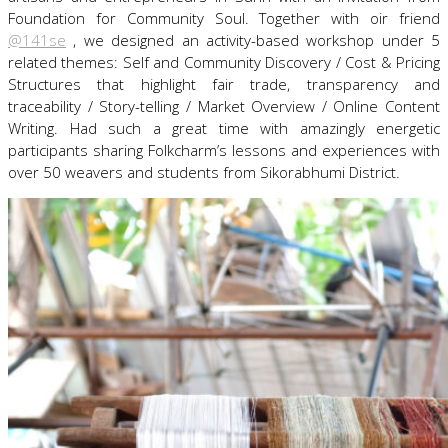
Foundation for Community Soul. Together with oir friend
@141se
, we designed an activity-based workshop under 5
related themes: Self and Community Discovery / Cost & Pricing
Structures that highlight fair trade, transparency and
traceability / Story-telling / Market Overview / Online Content
Writing. Had such a great time with amazingly energetic
participants sharing Folkcharm’s lessons and experiences with
over 50 weavers and students from Sikorabhumi District.