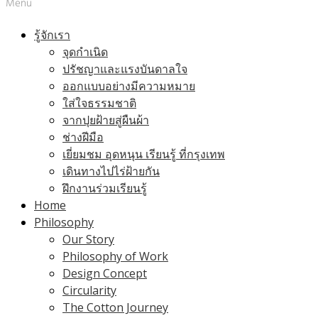
Menu
รู้จักเรา
จุดกำเนิด
ปรัชญาและแรงบันดาลใจ
ออกแบบอย่างมีความหมาย
ใส่ใจธรรมชาติ
จากปุยฝ้ายสู่ผืนผ้า
ช่างฝีมือ
เยี่ยมชม อุดหนุน เรียนรู้ ที่กรุงเทพ
เดินทางไปไร่ฝ้ายกัน
ฝึกงานร่วมเรียนรู้
Home
Philosophy
Our Story
Philosophy of Work
Design Concept
Circularity
The Cotton Journey