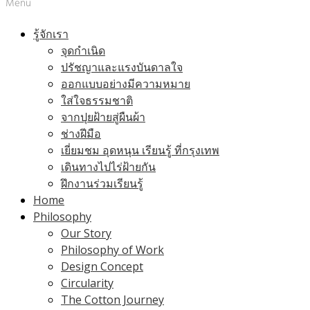
Menu
รู้จักเรา
จุดกำเนิด
ปรัชญาและแรงบันดาลใจ
ออกแบบอย่างมีความหมาย
ใส่ใจธรรมชาติ
จากปุยฝ้ายสู่ผืนผ้า
ช่างฝีมือ
เยี่ยมชม อุดหนุน เรียนรู้ ที่กรุงเทพ
เดินทางไปไร่ฝ้ายกัน
ฝึกงานร่วมเรียนรู้
Home
Philosophy
Our Story
Philosophy of Work
Design Concept
Circularity
The Cotton Journey