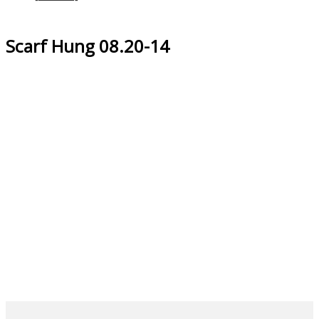
Scarf Hung 08.20-14