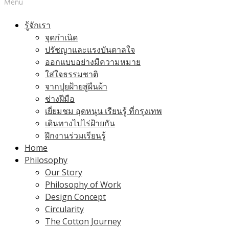
Menu
รู้จักเรา
จุดกำเนิด
ปรัชญาและแรงบันดาลใจ
ออกแบบอย่างมีความหมาย
ใส่ใจธรรมชาติ
จากปุยฝ้ายสู่ผืนผ้า
ช่างฝีมือ
เยี่ยมชม อุดหนุน เรียนรู้ ที่กรุงเทพ
เดินทางไปไร่ฝ้ายกัน
ฝึกงานร่วมเรียนรู้
Home
Philosophy
Our Story
Philosophy of Work
Design Concept
Circularity
The Cotton Journey