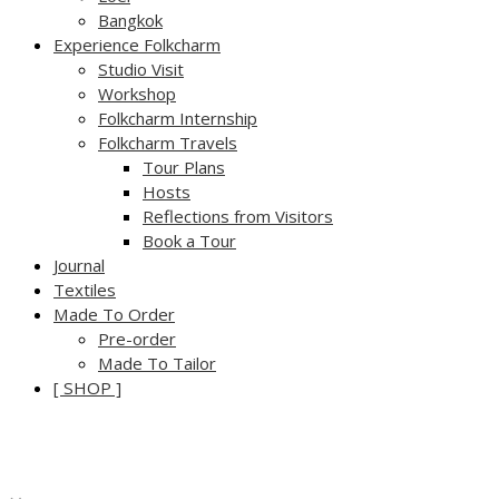
Bangkok
Experience Folkcharm
Studio Visit
Workshop
Folkcharm Internship
Folkcharm Travels
Tour Plans
Hosts
Reflections from Visitors
Book a Tour
Journal
Textiles
Made To Order
Pre-order
Made To Tailor
[ SHOP ]