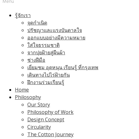
Menu
รู้จักเรา
จุดกำเนิด
ปรัชญาและแรงบันดาลใจ
ออกแบบอย่างมีความหมาย
ใส่ใจธรรมชาติ
จากปุยฝ้ายสู่ผืนผ้า
ช่างฝีมือ
เยี่ยมชม อุดหนุน เรียนรู้ ที่กรุงเทพ
เดินทางไปไร่ฝ้ายกัน
ฝึกงานร่วมเรียนรู้
Home
Philosophy
Our Story
Philosophy of Work
Design Concept
Circularity
The Cotton Journey