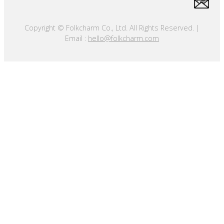
Copyright © Folkcharm Co., Ltd. All Rights Reserved. |
Email :
hello@folkcharm.com