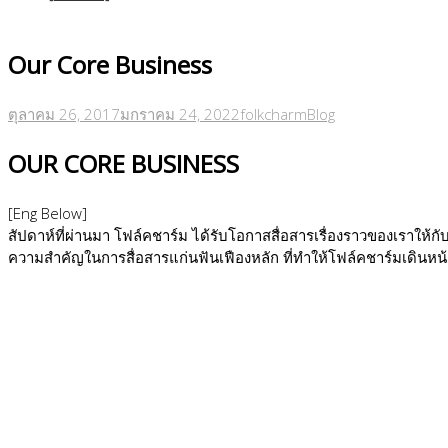
Our Core Business
ตุลาคม 26, 2017
มกราคม 24, 2022
folkcharm
Blog
OUR CORE BUSINESS
[Eng Below]
สัปดาห์ที่ผ่านมา โฟล์คชาร์ม ได้รับโอกาสสื่อสารเรื่องราวของเราให้
ความสำคัญในการสื่อสารแก่นฟันเฟืองหลัก ที่ทำให้โฟล์คชาร์มเดินหน้