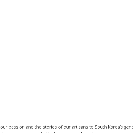
 our passion and the stories of our artisans to South Korea’s gene