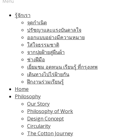
Menu
รู้จักเรา
จุดกำเนิด
ปรัชญาและแรงบันดาลใจ
ออกแบบอย่างมีความหมาย
ใส่ใจธรรมชาติ
จากปุยฝ้ายสู่ผืนผ้า
ช่างฝีมือ
เยี่ยมชม อุดหนุน เรียนรู้ ที่กรุงเทพ
เดินทางไปไร่ฝ้ายกัน
ฝึกงานร่วมเรียนรู้
Home
Philosophy
Our Story
Philosophy of Work
Design Concept
Circularity
The Cotton Journey