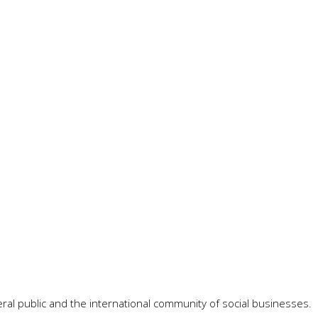
ral public and the international community of social businesses.