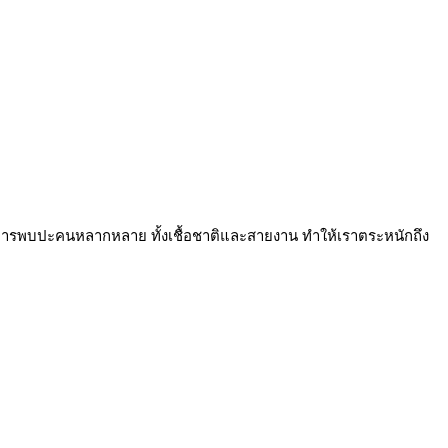
 จากการพบปะคนหลากหลาย ทั้งเชื้อชาติและสายงาน ทำให้เราตระหนักถึง