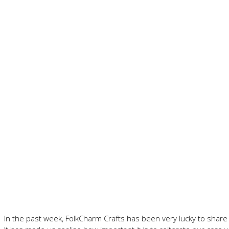
In the past week, FolkCharm Crafts has been very lucky to share