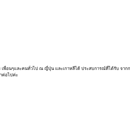
กับ เพื่อนๆและคนทั่วไป ณ ญี่ปุ่น และเกาหลีไต้ ประสบการณ์ที่ได้รับ
าต่อไปค่ะ