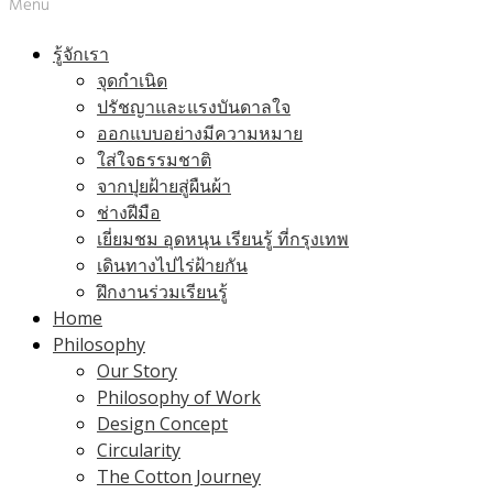
Menu
รู้จักเรา
จุดกำเนิด
ปรัชญาและแรงบันดาลใจ
ออกแบบอย่างมีความหมาย
ใส่ใจธรรมชาติ
จากปุยฝ้ายสู่ผืนผ้า
ช่างฝีมือ
เยี่ยมชม อุดหนุน เรียนรู้ ที่กรุงเทพ
เดินทางไปไร่ฝ้ายกัน
ฝึกงานร่วมเรียนรู้
Home
Philosophy
Our Story
Philosophy of Work
Design Concept
Circularity
The Cotton Journey