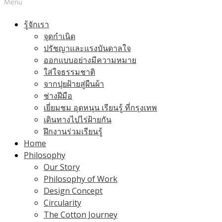
Menu
รู้จักเรา
จุดกำเนิด
ปรัชญาและแรงบันดาลใจ
ออกแบบอย่างมีความหมาย
ใส่ใจธรรมชาติ
จากปุยฝ้ายสู่ผืนผ้า
ช่างฝีมือ
เยี่ยมชม อุดหนุน เรียนรู้ ที่กรุงเทพ
เดินทางไปไร่ฝ้ายกัน
ฝึกงานร่วมเรียนรู้
Home
Philosophy
Our Story
Philosophy of Work
Design Concept
Circularity
The Cotton Journey