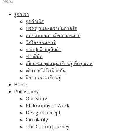
Menu
รู้จักเรา
จุดกำเนิด
ปรัชญาและแรงบันดาลใจ
ออกแบบอย่างมีความหมาย
ใส่ใจธรรมชาติ
จากปุยฝ้ายสู่ผืนผ้า
ช่างฝีมือ
เยี่ยมชม อุดหนุน เรียนรู้ ที่กรุงเทพ
เดินทางไปไร่ฝ้ายกัน
ฝึกงานร่วมเรียนรู้
Home
Philosophy
Our Story
Philosophy of Work
Design Concept
Circularity
The Cotton Journey