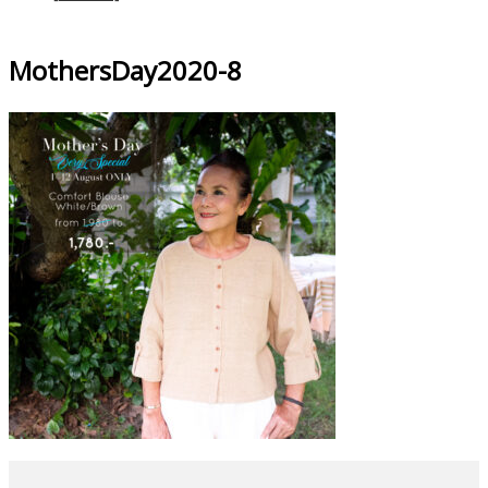
MothersDay2020-8