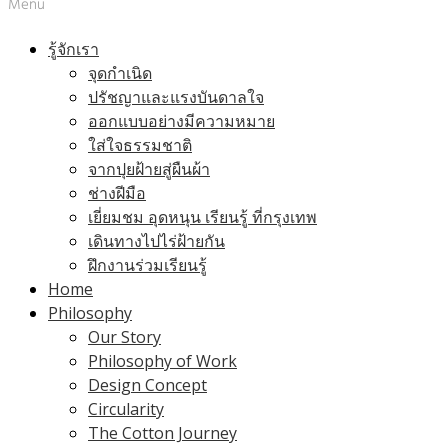
Menu
รู้จักเรา
จุดกำเนิด
ปรัชญาและแรงบันดาลใจ
ออกแบบอย่างมีความหมาย
ใส่ใจธรรมชาติ
จากปุยฝ้ายสู่ผืนผ้า
ช่างฝีมือ
เยี่ยมชม อุดหนุน เรียนรู้ ที่กรุงเทพ
เดินทางไปไร่ฝ้ายกัน
ฝึกงานร่วมเรียนรู้
Home
Philosophy
Our Story
Philosophy of Work
Design Concept
Circularity
The Cotton Journey