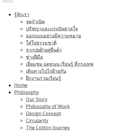
Menu
รู้จักเรา
จุดกำเนิด
ปรัชญาและแรงบันดาลใจ
ออกแบบอย่างมีความหมาย
ใส่ใจธรรมชาติ
จากปุยฝ้ายสู่ผืนผ้า
ช่างฝีมือ
เยี่ยมชม อุดหนุน เรียนรู้ ที่กรุงเทพ
เดินทางไปไร่ฝ้ายกัน
ฝึกงานร่วมเรียนรู้
Home
Philosophy
Our Story
Philosophy of Work
Design Concept
Circularity
The Cotton Journey