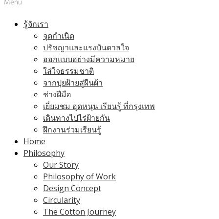
Menu
รู้จักเรา
จุดกำเนิด
ปรัชญาและแรงบันดาลใจ
ออกแบบอย่างมีความหมาย
ใส่ใจธรรมชาติ
จากปุยฝ้ายสู่ผืนผ้า
ช่างฝีมือ
เยี่ยมชม อุดหนุน เรียนรู้ ที่กรุงเทพ
เดินทางไปไร่ฝ้ายกัน
ฝึกงานร่วมเรียนรู้
Home
Philosophy
Our Story
Philosophy of Work
Design Concept
Circularity
The Cotton Journey