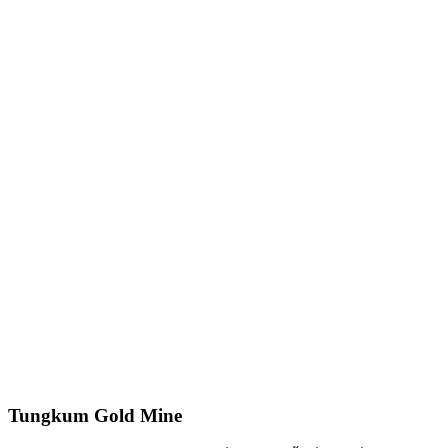
Tungkum Gold Mine