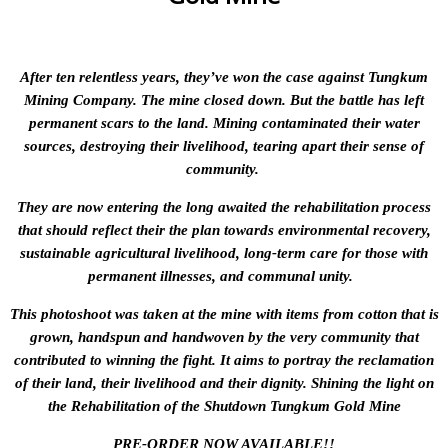
After ten relentless years, they’ve won the case against Tungkum
Mining Company. The mine closed down. But the battle has left
permanent scars to the land. Mining contaminated their water
sources, destroying their livelihood, tearing apart their sense of
community.
They are now entering the long awaited the rehabilitation process
that
should
reflect their
the plan towards environmental recovery,
sustainable agricultural livelihood, long-term care for those with
permanent illnesses, and communal unity.
This photoshoot was taken at the mine with items from cotton that is
grown,
handspun and handwoven by the
very community that
contributed to winning the fight.
It aims to portray the reclamation
of their land, their livelihood and their dignity.
Shining the light on
the Rehabilitation of the Shutdown Tungkum Gold Mine
PRE-ORDER NOW AVAILABLE!!