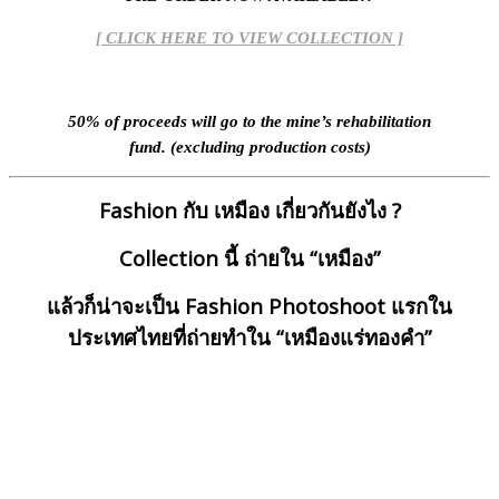
[ CLICK HERE TO VIEW COLLECTION ]
50% of proceeds will go to the mine’s rehabilitation
fund.
(excluding production costs)
Fashion
กับ
เหมือง
เกี่ยวกันยังไง
?
Collection
นี้
ถ่ายใน
“
เหมือง
”
แล้วก็น่าจะเป็น
Fashion Photoshoot
แรกใน
ประเทศไทยที่ถ่ายทำใน “เหมืองแร่ทองคำ”