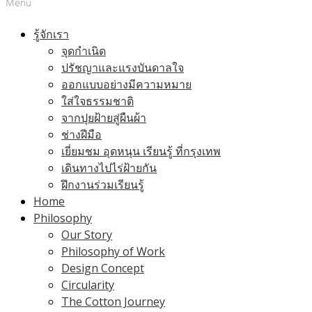
Menu
รู้จักเรา
จุดกำเนิด
ปรัชญาและแรงบันดาลใจ
ออกแบบอย่างมีความหมาย
ใส่ใจธรรมชาติ
จากปุยฝ้ายสู่ผืนผ้า
ช่างฝีมือ
เยี่ยมชม อุดหนุน เรียนรู้ ที่กรุงเทพ
เดินทางไปไร่ฝ้ายกัน
ฝึกงานร่วมเรียนรู้
Home
Philosophy
Our Story
Philosophy of Work
Design Concept
Circularity
The Cotton Journey