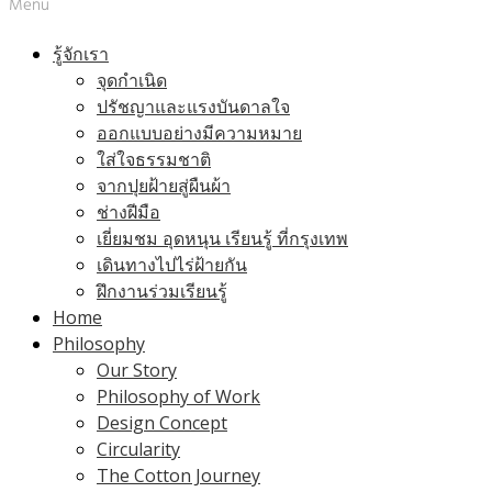
Menu
รู้จักเรา
จุดกำเนิด
ปรัชญาและแรงบันดาลใจ
ออกแบบอย่างมีความหมาย
ใส่ใจธรรมชาติ
จากปุยฝ้ายสู่ผืนผ้า
ช่างฝีมือ
เยี่ยมชม อุดหนุน เรียนรู้ ที่กรุงเทพ
เดินทางไปไร่ฝ้ายกัน
ฝึกงานร่วมเรียนรู้
Home
Philosophy
Our Story
Philosophy of Work
Design Concept
Circularity
The Cotton Journey