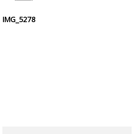
IMG_5278