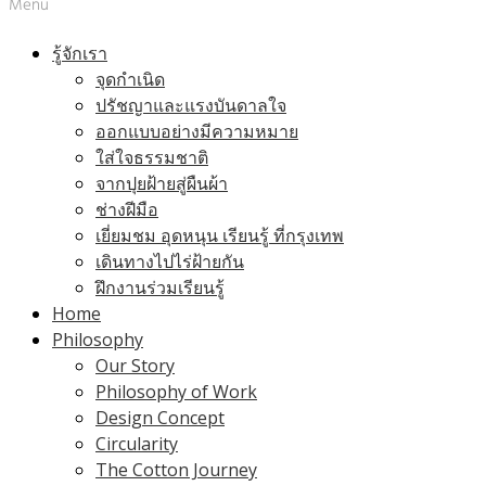
Menu
รู้จักเรา
จุดกำเนิด
ปรัชญาและแรงบันดาลใจ
ออกแบบอย่างมีความหมาย
ใส่ใจธรรมชาติ
จากปุยฝ้ายสู่ผืนผ้า
ช่างฝีมือ
เยี่ยมชม อุดหนุน เรียนรู้ ที่กรุงเทพ
เดินทางไปไร่ฝ้ายกัน
ฝึกงานร่วมเรียนรู้
Home
Philosophy
Our Story
Philosophy of Work
Design Concept
Circularity
The Cotton Journey