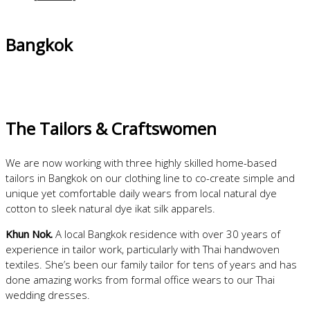
Bangkok
.
.
The Tailors & Craftswomen
We are now working with three highly skilled home-based
tailors in Bangkok on our clothing line to co-create simple and
unique yet comfortable daily wears from local natural dye
cotton to sleek natural dye ikat silk apparels.
Khun Nok.
A local Bangkok residence with over 30 years of
experience in tailor work, particularly with Thai handwoven
textiles. She’s been our family tailor for tens of years and has
done amazing works from formal office wears to our Thai
wedding dresses.