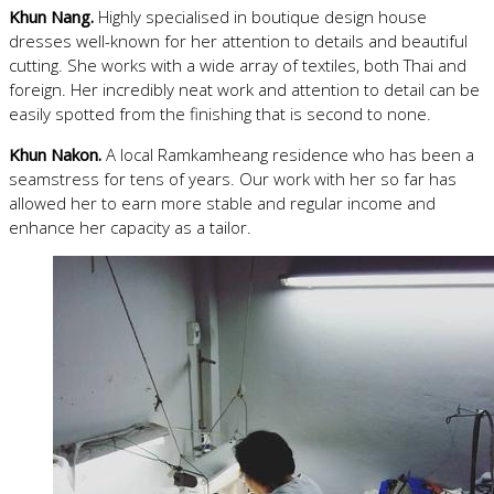
Khun Nang.
Highly specialised in boutique design house
dresses well-known for her attention to details and beautiful
cutting. She works with a wide array of textiles, both Thai and
foreign. Her incredibly neat work and attention to detail can be
easily spotted from the finishing that is second to none.
​Khun Nakon.
A local Ramkamheang residence who has been a
seamstress for tens of years. Our work with her so far has
allowed her to earn more stable and regular income and
enhance her capacity as a tailor.