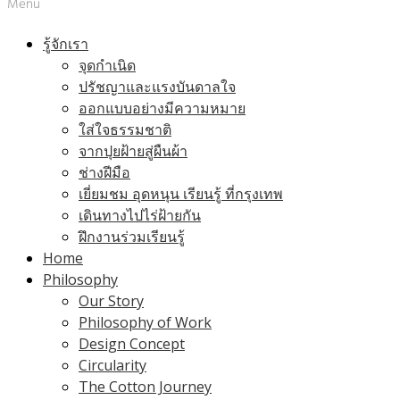
Menu
รู้จักเรา
จุดกำเนิด
ปรัชญาและแรงบันดาลใจ
ออกแบบอย่างมีความหมาย
ใส่ใจธรรมชาติ
จากปุยฝ้ายสู่ผืนผ้า
ช่างฝีมือ
เยี่ยมชม อุดหนุน เรียนรู้ ที่กรุงเทพ
เดินทางไปไร่ฝ้ายกัน
ฝึกงานร่วมเรียนรู้
Home
Philosophy
Our Story
Philosophy of Work
Design Concept
Circularity
The Cotton Journey