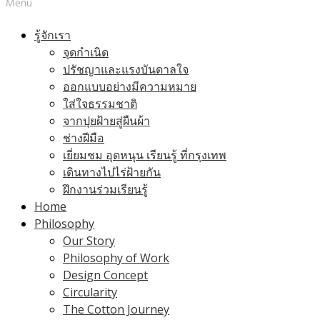
Menu
รู้จักเรา
จุดกำเนิด
ปรัชญาและแรงบันดาลใจ
ออกแบบอย่างมีความหมาย
ใส่ใจธรรมชาติ
จากปุยฝ้ายสู่ผืนผ้า
ช่างฝีมือ
เยี่ยมชม อุดหนุน เรียนรู้ ที่กรุงเทพ
เดินทางไปไร่ฝ้ายกัน
ฝึกงานร่วมเรียนรู้
Home
Philosophy
Our Story
Philosophy of Work
Design Concept
Circularity
The Cotton Journey